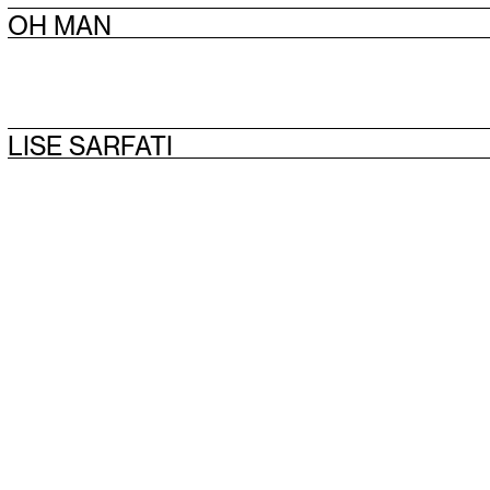
OH MAN
LISE SARFATI